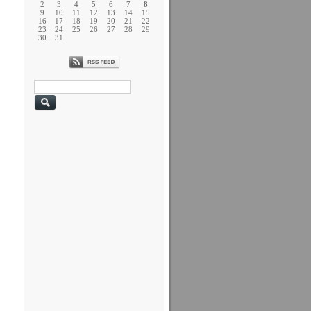
2
3
4
5
6
7
8
9
10
11
12
13
14
15
16
17
18
19
20
21
22
23
24
25
26
27
28
29
30
31