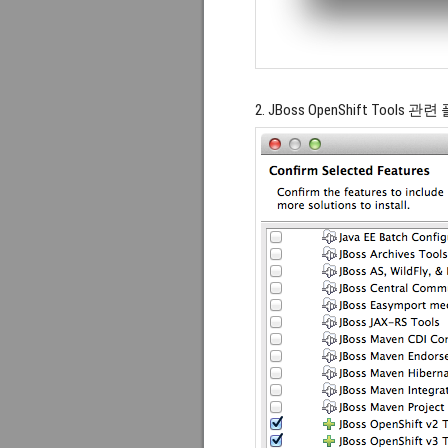
2. JBoss OpenShift Tools