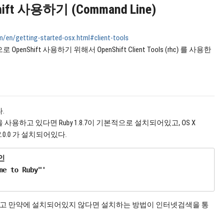
hift 사용하기 (Command Line)
om/en/getting-started-osx.html#client-tools
로 OpenShift 사용하기 위해서 OpenShift Client Tools (rhc) 를 사용한
다.
ain 을 사용하고 있다면 Ruby 1.8.7이 기본적으로 설치되어있고, OS X
by 2.0.0 가 설치되어있다.


e to Ruby"'

인하고 만약에 설치되어있지 않다면 설치하는 방법이 인터넷검색을 통