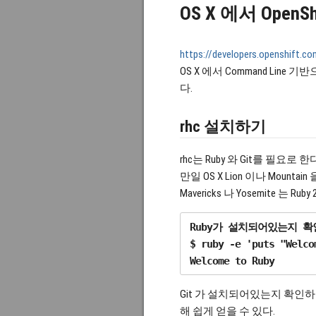
OS X 에서 OpenS
https://developers.openshift.c
OS X 에서 Command Line 기반으
다.
rhc 설치하기
rhc는 Ruby 와 Git를 필요로 한
만일 OS X Lion 이나 Mount
Mavericks 나 Yosemite 는 Ru
Ruby가 설치되어있는지 확인
$ ruby -e 'puts "Welcom
Git 가 설치되어있는지 확
해 쉽게 얻을 수 있다.