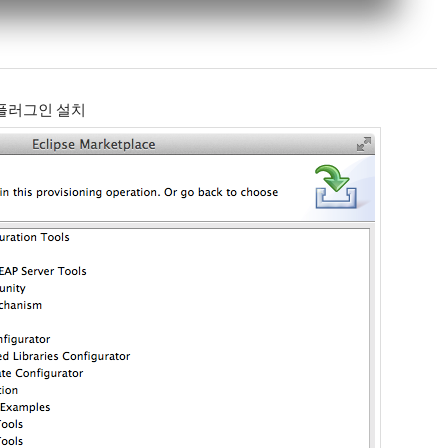
 관련 플러그인 설치