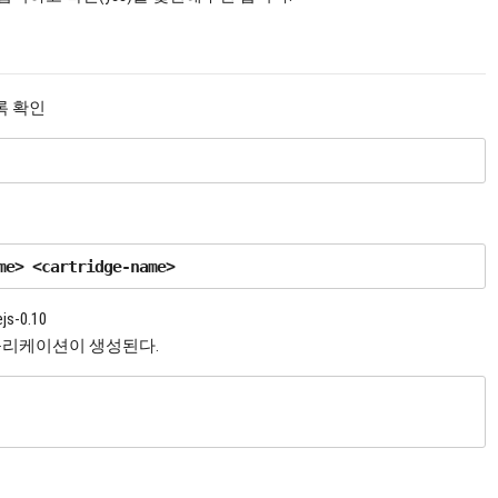
록 확인
js-0.10
어플리케이션이 생성된다.