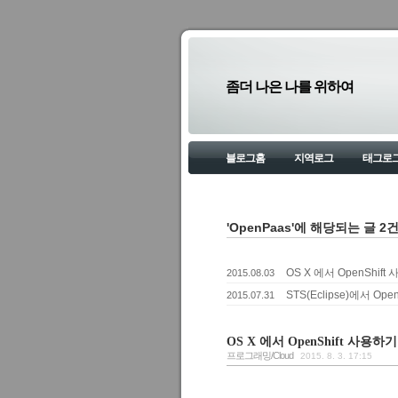
좀더 나은 나를 위하여
블로그홈
지역로그
태그로
'OpenPaas'에 해당되는 글 2
OS X 에서 OpenShift 
2015.08.03
STS(Eclipse)에서 Ope
2015.07.31
OS X 에서 OpenShift 사용하기 
프로그래밍/Cloud
2015. 8. 3. 17:15