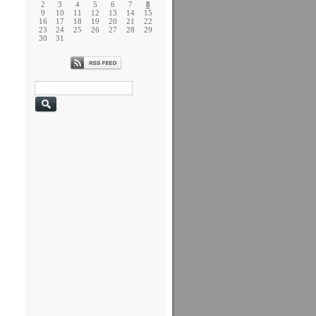
2
3
4
5
6
7
8
9
10
11
12
13
14
15
16
17
18
19
20
21
22
23
24
25
26
27
28
29
30
31