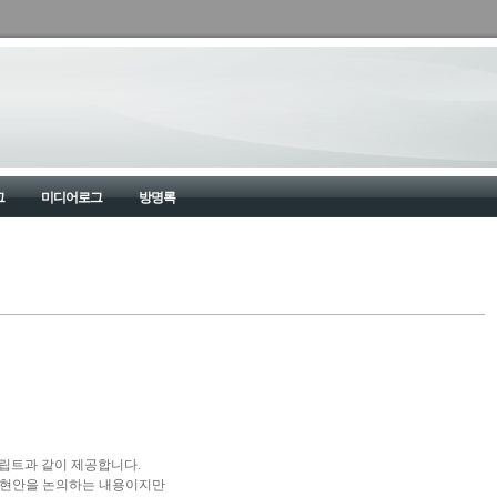
그
미디어로그
방명록
스크립트과 같이 제공합니다.
 현안을 논의하는 내용이지만