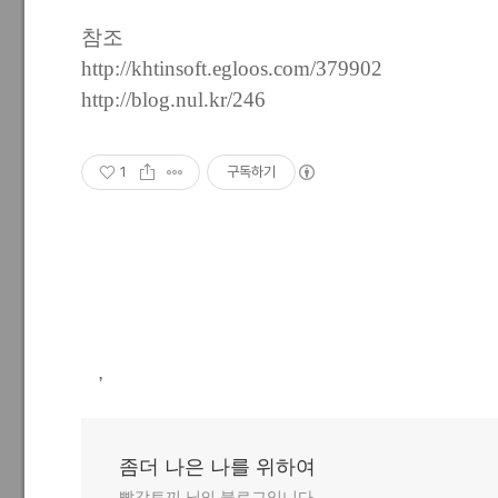
참조
http://khtinsoft.egloos.com/379902
http://blog.nul.kr/246
1
구독하기
,
좀더 나은 나를 위하여
빨강토끼 님의 블로그입니다.