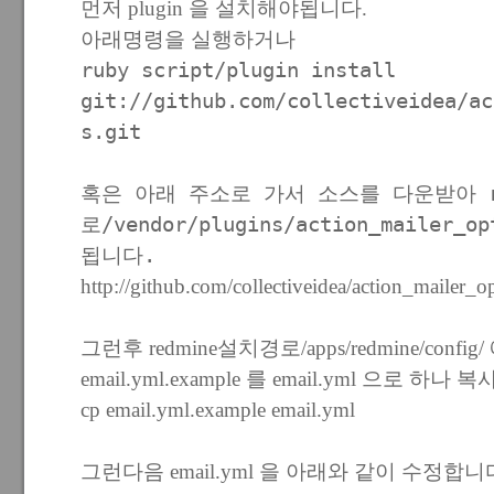
먼저 plugin 을 설치해야됩니다.
아래명령을 실행하거나
ruby script/plugin install
git://github.com/collectiveidea/ac
s.git
혹은 아래 주소로 가서 소스를 다운받아 r
로/vendor/plugins/action_mailer_
됩니다.
http://github.com/collectiveidea/action_mailer_op
그런후 redmine설치경로/apps/redmine/config
email.yml.example 를 email.yml 으로 하나
cp email.yml.example email.yml
그런다음 email.yml 을 아래와 같이 수정합니