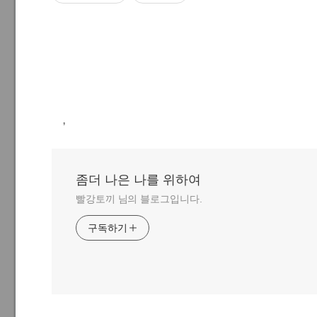
,
좀더 나은 나를 위하여
빨강토끼 님의 블로그입니다.
구독하기